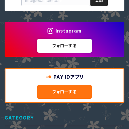
登録
Instagram
フォローする
PAY IDアプリ
フォローする
CATEGORY