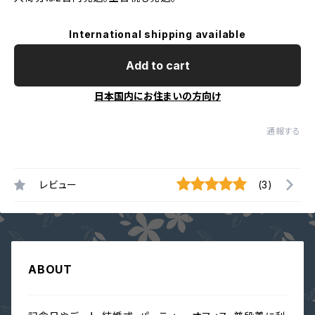
International shipping available
Add to cart
日本国内にお住まいの方向け
通報する
レビュー
(3)
ABOUT