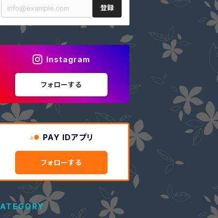
登録
Instagram
フォローする
PAY IDアプリ
フォローする
ATEGORY