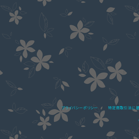
プライバシーポリシー
特定商取引法に基