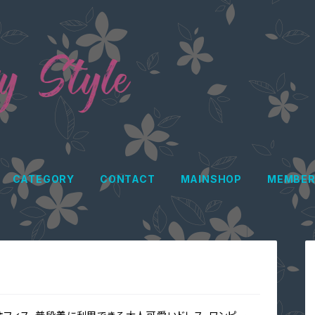
CATEGORY
CONTACT
MAINSHOP
MEMBER