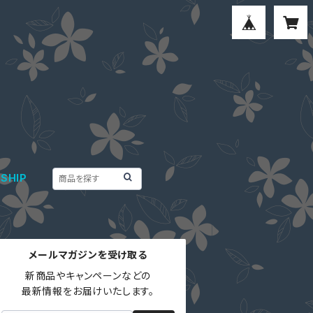
SHIP
メールマガジンを受け取る
新商品やキャンペーンなどの

最新情報をお届けいたします。