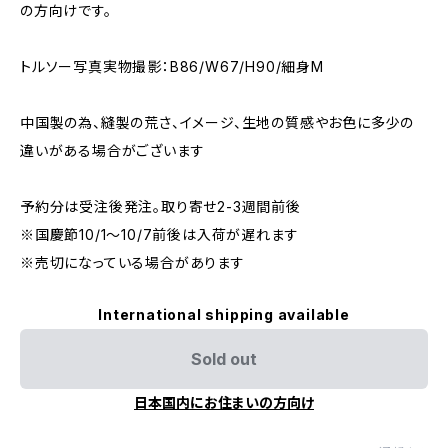
の方向けです。
トルソー写真実物撮影：B86/W67/H90/細身M
中国製の為、縫製の荒さ、イメージ、生地の質感やお色に多少の
違いがある場合がございます
予約分は受注後発注。取り寄せ2-3週間前後
※国慶節10/1～10/7前後は入荷が遅れます
※売切になっている場合があります
International shipping available
Sold out
日本国内にお住まいの方向け