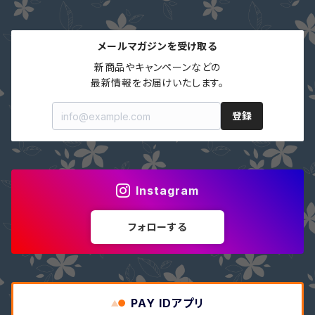
メールマガジンを受け取る
新商品やキャンペーンなどの

最新情報をお届けいたします。
登録
Instagram
フォローする
PAY IDアプリ