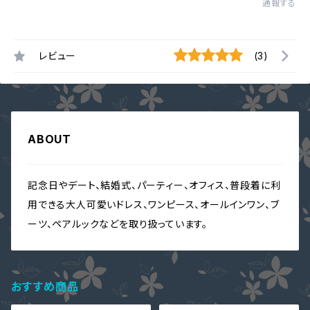
通報する
レビュー
(3)
ABOUT
記念日やデート、結婚式、パーティー、オフィス、普段着に利
用できる大人可愛いドレス、ワンピース、オールインワン、ブ
ーツ、ペアルックなどを取り扱っています。
おすすめ商品