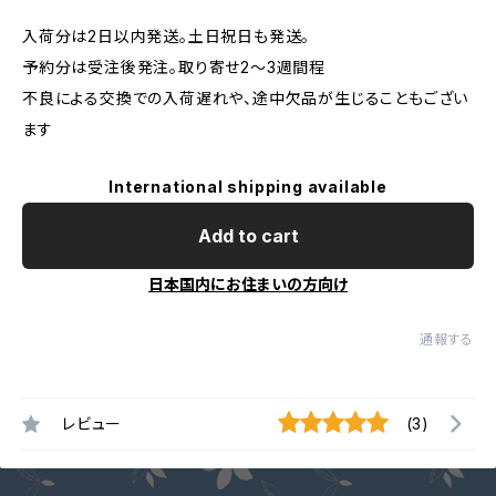
入荷分は2日以内発送。土日祝日も発送。
予約分は受注後発注。取り寄せ2～3週間程
不良による交換での入荷遅れや、途中欠品が生じることもござい
ます
International shipping available
Add to cart
日本国内にお住まいの方向け
通報する
レビュー
(3)