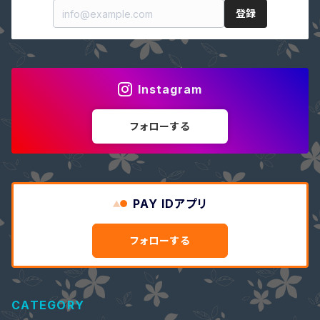
登録
Instagram
フォローする
PAY IDアプリ
フォローする
CATEGORY