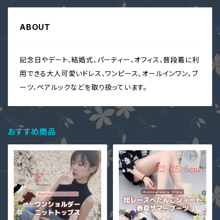
ABOUT
記念日やデート、結婚式、パーティー、オフィス、普段着に利
用できる大人可愛いドレス、ワンピース、オールインワン、ブ
ーツ、ペアルックなどを取り扱っています。
おすすめ商品