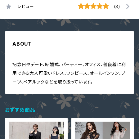
レビュー
(3)
ABOUT
記念日やデート、結婚式、パーティー、オフィス、普段着に利
用できる大人可愛いドレス、ワンピース、オールインワン、ブ
ーツ、ペアルックなどを取り扱っています。
おすすめ商品