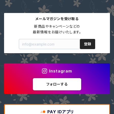
メールマガジンを受け取る
新商品やキャンペーンなどの

最新情報をお届けいたします。
登録
Instagram
フォローする
PAY IDアプリ