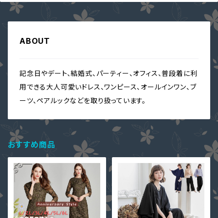
ABOUT
記念日やデート、結婚式、パーティー、オフィス、普段着に利
用できる大人可愛いドレス、ワンピース、オールインワン、ブ
ーツ、ペアルックなどを取り扱っています。
おすすめ商品