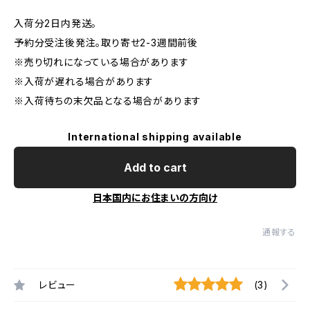
入荷分2日内発送。
予約分受注後発注。取り寄せ2-3週間前後
※売り切れになっている場合があります
※入荷が遅れる場合があります
※入荷待ちの末欠品となる場合があります
International shipping available
Add to cart
日本国内にお住まいの方向け
通報する
レビュー
(3)