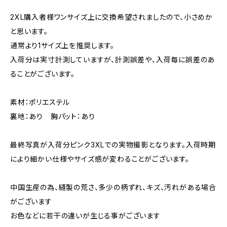
2XL購入者様ワンサイズ上に交換希望されましたので、小さめか
と思います。
通常より1サイズ上を推奨します。
入荷分は実寸計測していますが、計測誤差や、入荷毎に誤差のあ
ることがございます。
素材：ポリエステル
裏地：あり 胸パット：あり
最終写真が入荷分ピンク3XLでの実物撮影となります。入荷時期
により細かい仕様やサイズ感が変わることがございます。
中国生産の為、縫製の荒さ、多少の柄ずれ、キズ、汚れがある場合
がございます
お色などに若干の違いが生じる事がございます