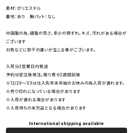
素材：ポリエステル
裏地：あり 胸パット：なし
中国製の為、縫製の荒さ、多少の柄ずれ、キズ、汚れがある場合が
ございます
お色などに若干の違いが生じる事がございます。
入荷分2営業日内発送
予約分受注後発注。取り寄せ2週間前後
※12/29～1/3は仕入先年末年始のお休みの為入荷が遅れます。
※売り切れになっている場合があります
※入荷が遅れる場合があります
※入荷待ちの末欠品となる場合があります
International shipping available