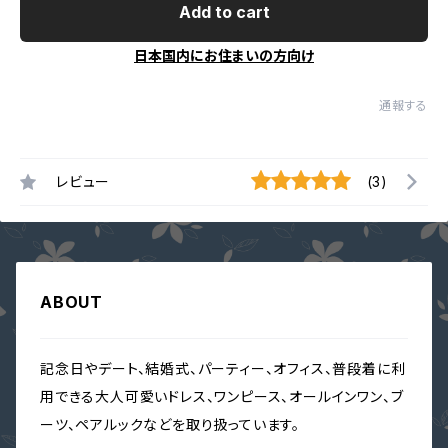
Add to cart
日本国内にお住まいの方向け
通報する
レビュー
(3)
ABOUT
記念日やデート、結婚式、パーティー、オフィス、普段着に利
用できる大人可愛いドレス、ワンピース、オールインワン、ブ
ーツ、ペアルックなどを取り扱っています。