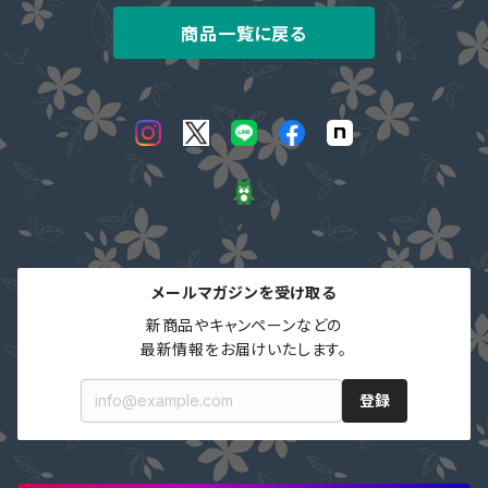
商品一覧に戻る
メールマガジンを受け取る
新商品やキャンペーンなどの

最新情報をお届けいたします。
登録