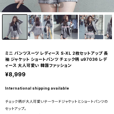
1
/12
ミニ パンツスーツ レディース S-XL 2枚セットアップ 長
袖 ジャケット ショートパンツ チェック柄 u97036 レデ
ィース 大人可愛い 韓国ファッション
¥8,999
International shipping available
チェック柄が大人可愛いテーラードジャケットとショートパンツの
セットアップ。