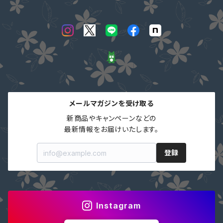
メールマガジンを受け取る
新商品やキャンペーンなどの

最新情報をお届けいたします。
登録
Instagram