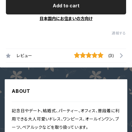
Add to cart
日本国内にお住まいの方向け
通報する
レビュー
(3)
ABOUT
記念日やデート、結婚式、パーティー、オフィス、普段着に利
用できる大人可愛いドレス、ワンピース、オールインワン、ブ
ーツ、ペアルックなどを取り扱っています。