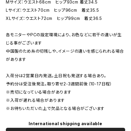
Mサイズ：ウエスト68cm ヒップ93cm 着丈34.5
Lサイズ：ウエスト70cm ヒップ96cm 着丈35.5
XLサイズ：ウエスト72cm ヒップ99cm 着丈36.5
各モニターやPCの設定環境により、お色などに若干の違いが生
じる事がございます
中国製のため糸の切残しや、イメージの違いを感じられれる場合
があります
入荷分は2営業日内発送。土日祝も発送する場合あり。
予約分は受注後発注。取り寄せ2-3週間前後（10-17日程）
※売切になっている場合があります
※入荷が遅れる場合があります
※お待ちいただいた上で欠品となる場合がございます
International shipping available