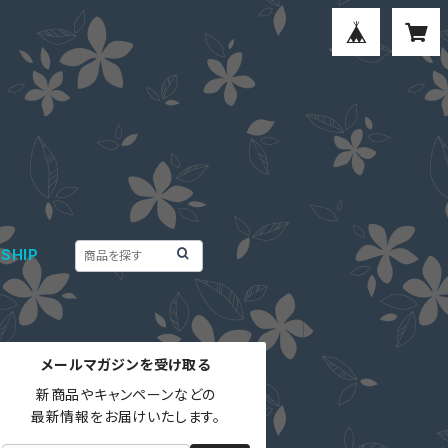
SHIP
メールマガジンを受け取る
新商品やキャンペーンなどの

最新情報をお届けいたします。