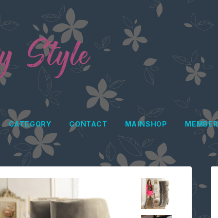
CATEGORY
CONTACT
MAINSHOP
MEMBER