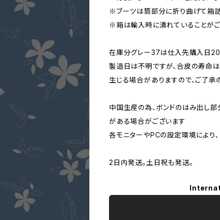
※ブーツは筒部分に折り曲げて箱詰
※箱は輸入時に潰れていることがご
在庫分グレー37は仕入先購入日20
製造日は不明ですが、合皮の寿命は
生じる場合がありますので、ご了承
中国生産の為、ボンドのはみ出し部
がある場合がございます
各モニターやPCの設定環境により
2日内発送。土日祝も発送。
Interna