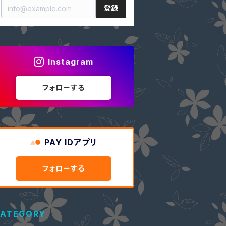
登録
Instagram
フォローする
PAY IDアプリ
フォローする
ATEGORY