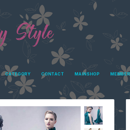
CATEGORY
CONTACT
MAINSHOP
MEMBER