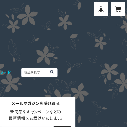
SHIP
メールマガジンを受け取る
新商品やキャンペーンなどの

最新情報をお届けいたします。