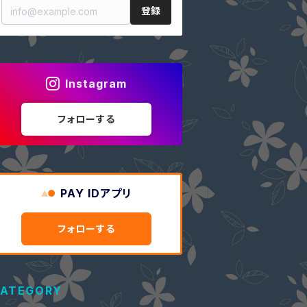
登録
Instagram
フォローする
PAY IDアプリ
フォローする
ATEGORY