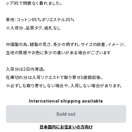
ップ95で問題なく着れました。
表地：コットン65%ポリエステル35%
※入荷分、品質タグ、紙札なし
中国製の為、縫製の荒さ、多少の柄ずれ、サイズの誤差、イメージ、
生地の質感やお色に多少の違いがある場合がございます
入荷分は2日内発送。
在庫切れ分は入荷リクエストで取り寄せ3週間前後。
※必ずしも取り寄せしない場合や、入荷しない場合があります。
International shipping available
Sold out
日本国内にお住まいの方向け