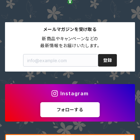
メールマガジンを受け取る
新商品やキャンペーンなどの

最新情報をお届けいたします。
登録
Instagram
フォローする