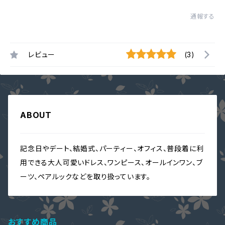
通報する
レビュー
(3)
ABOUT
記念日やデート、結婚式、パーティー、オフィス、普段着に利
用できる大人可愛いドレス、ワンピース、オールインワン、ブ
ーツ、ペアルックなどを取り扱っています。
おすすめ商品