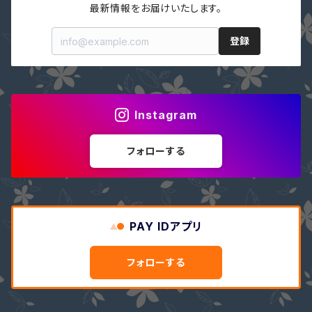
最新情報をお届けいたします。
登録
Instagram
フォローする
PAY IDアプリ
フォローする