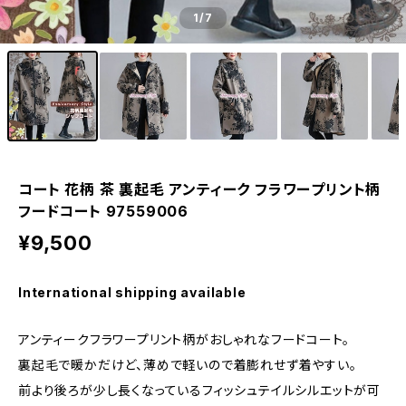
1
/7
コート 花柄 茶 裏起毛 アンティーク フラワープリント柄
フードコート 97559006
¥9,500
International shipping available
アンティークフラワープリント柄がおしゃれなフードコート。
裏起毛で暖かだけど、薄めで軽いので着膨れせず着やすい。
前より後ろが少し長くなっているフィッシュテイルシルエットが可