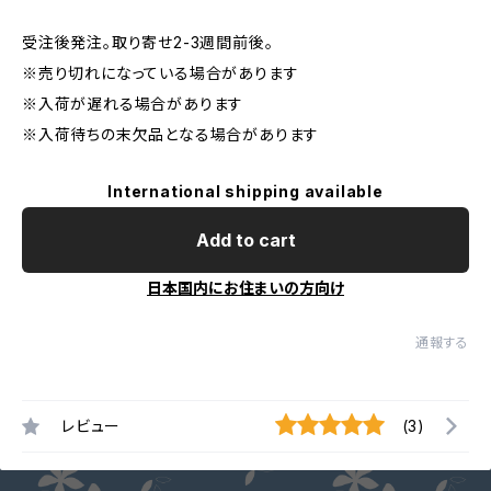
受注後発注。取り寄せ2-3週間前後。
※売り切れになっている場合があります
※入荷が遅れる場合があります
※入荷待ちの末欠品となる場合があります
International shipping available
Add to cart
日本国内にお住まいの方向け
通報する
レビュー
(3)