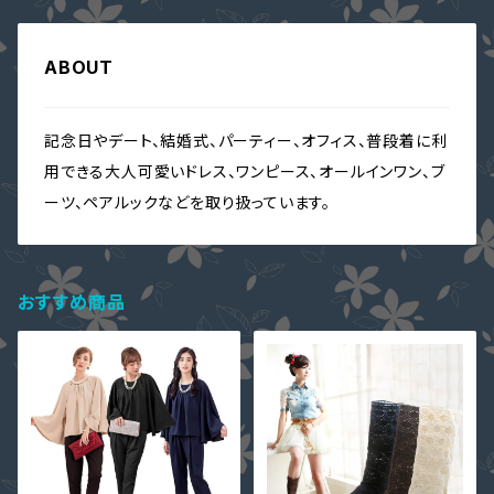
ABOUT
記念日やデート、結婚式、パーティー、オフィス、普段着に利
用できる大人可愛いドレス、ワンピース、オールインワン、ブ
ーツ、ペアルックなどを取り扱っています。
おすすめ商品