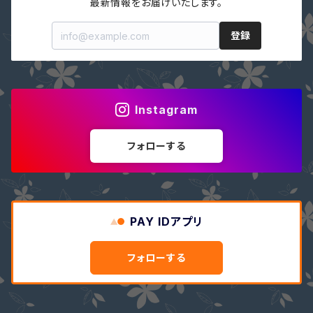
最新情報をお届けいたします。
登録
Instagram
フォローする
PAY IDアプリ
フォローする