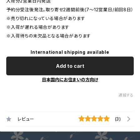
入荷分2営業日内発送
予約分受注後発注。取り寄せ2週間前後(7～12営業日/前回8日）
※売り切れになっている場合があります
※入荷が遅れる場合があります
※入荷待ちの末欠品となる場合があります
International shipping available
Add to cart
日本国内にお住まいの方向け
通報する
レビュー
(3)