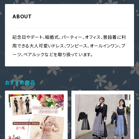
ABOUT
記念日やデート、結婚式、パーティー、オフィス、普段着に利
用できる大人可愛いドレス、ワンピース、オールインワン、ブ
ーツ、ペアルックなどを取り扱っています。
おすすめ商品