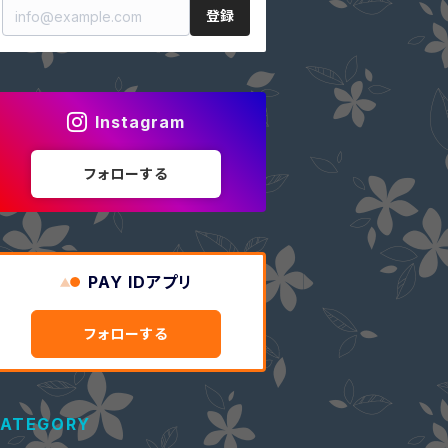
登録
Instagram
フォローする
PAY IDアプリ
フォローする
ATEGORY