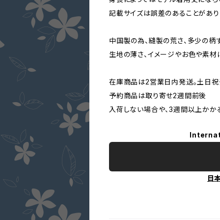
記載サイズは誤差のあることがあ
中国製の為、縫製の荒さ、多少の柄
生地の薄さ、イメージやお色や素材
在庫商品は2営業日内発送。土日祝
予約商品は取り寄せ2週間前後
入荷しない場合や、3週間以上かか
Interna
日