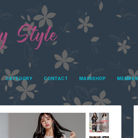
CATEGORY
CONTACT
MAINSHOP
MEMBER