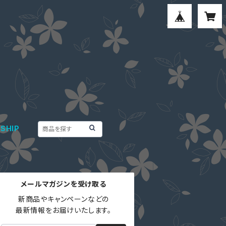
SHIP
メールマガジンを受け取る
新商品やキャンペーンなどの

最新情報をお届けいたします。