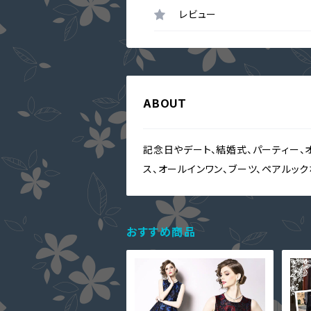
レビュー
ABOUT
記念日やデート、結婚式、パーティー、
ス、オールインワン、ブーツ、ペアルッ
おすすめ商品