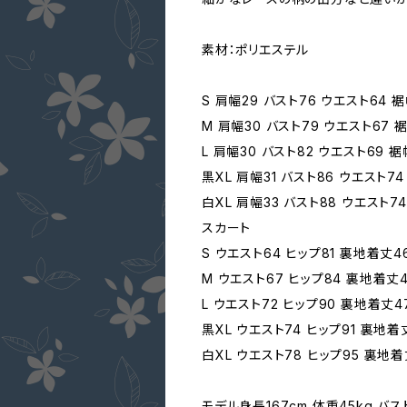
素材：ポリエステル
S 肩幅29 バスト76 ウエスト64 
M 肩幅30 バスト79 ウエスト67 
L 肩幅30 バスト82 ウエスト69 
黒XL 肩幅31 バスト86 ウエスト7
白XL 肩幅33 バスト88 ウエスト7
スカート
S ウエスト64 ヒップ81 裏地着丈4
M ウエスト67 ヒップ84 裏地着丈
L ウエスト72 ヒップ90 裏地着丈4
黒XL ウエスト74 ヒップ91 裏地着
白XL ウエスト78 ヒップ95 裏地
モデル身長167cm 体重45kg バス