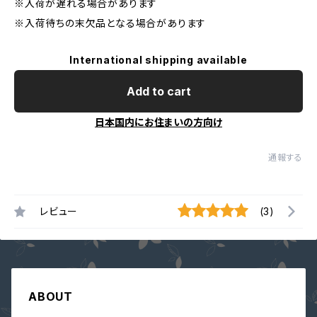
※入荷が遅れる場合があります
※入荷待ちの末欠品となる場合があります
International shipping available
Add to cart
日本国内にお住まいの方向け
通報する
レビュー
(3)
ABOUT