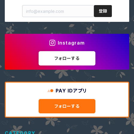
登録
Instagram
フォローする
PAY IDアプリ
フォローする
CATEGORY