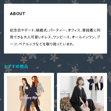
ABOUT
記念日やデート、結婚式、パーティー、オフィス、普段着に利
用できる大人可愛いドレス、ワンピース、オールインワン、ブ
ーツ、ペアルックなどを取り扱っています。
おすすめ商品