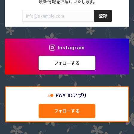
最新情報をお届けいたします。
登録
Instagram
フォローする
PAY IDアプリ
フォローする