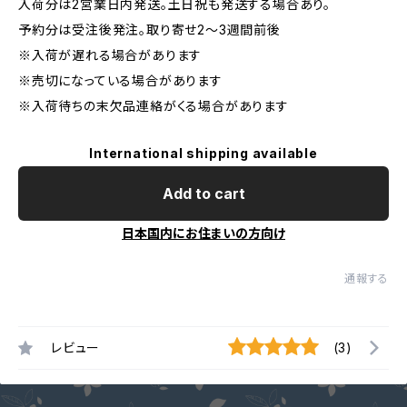
入荷分は2営業日内発送。土日祝も発送する場合あり。
予約分は受注後発注。取り寄せ2～3週間前後
※入荷が遅れる場合があります
※売切になっている場合があります
※入荷待ちの末欠品連絡がくる場合があります
International shipping available
Add to cart
日本国内にお住まいの方向け
通報する
レビュー
(3)