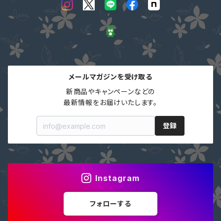
メールマガジンを受け取る
新商品やキャンペーンなどの

最新情報をお届けいたします。
登録
Instagram
フォローする