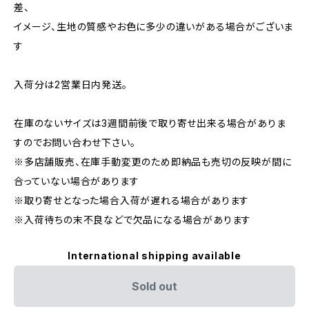
差、
イメージ、生地の質感やお色に多少の違いがある場合がございま
す
入荷分は2営業日内発送。
在庫のないサイズは3週間前後で取り寄せ出来る場合がありま
すのでお問い合わせ下さい。
※多店舗販売、在庫手動変更のため即納品も売切の反映が間に
合っていない場合があります
※取り寄せとなった場合入荷が遅れる場合があります
※入荷待ちの末不良などで欠品になる場合があります
International shipping available
Sold out