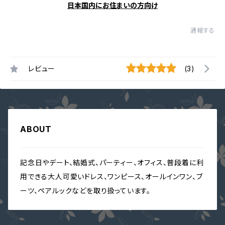
日本国内にお住まいの方向け
通報する
レビュー
(3)
ABOUT
記念日やデート、結婚式、パーティー、オフィス、普段着に利
用できる大人可愛いドレス、ワンピース、オールインワン、ブ
ーツ、ペアルックなどを取り扱っています。