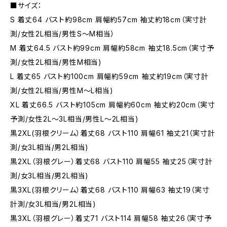
■サイズ：
S 着丈64 バスト約98cm 肩幅約57cm 袖丈約18cm（実寸計
測/女性2L相当/男性S～M相当）
M 着丈64.5 バスト約99cm 肩幅約58cm 袖丈18.5cm（実寸予
測/女性2L相当/男性M相当)
L 着丈65 バスト約100cm 肩幅約59cm 袖丈約19cm（実寸計
測/女性2L相当/男性M～L相当)
XL 着丈66.5 バスト約105cm 肩幅約60cm 袖丈約20cm（実寸
予測/女性2L～3L相当/男性L～2L相当)
黒2XL(羽根クリーム）着丈68 バスト110 肩幅61 袖丈21（実寸計
測/女3L相当/男2L相当)
黒2XL（羽根グレー）着丈68 バスト110 肩幅55 袖丈25（実寸計
測/女3L相当/男2L相当)
黒3XL(羽根クリーム）着丈68 バスト110 肩幅63 袖丈19（実寸
計測/女3L相当/男2L相当)
黒3XL（羽根グレー）着丈71 バスト114 肩幅58 袖丈26（実寸予